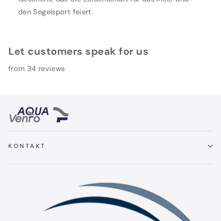
den Segelsport feiert.
Let customers speak for us
from 34 reviews
KONTAKT