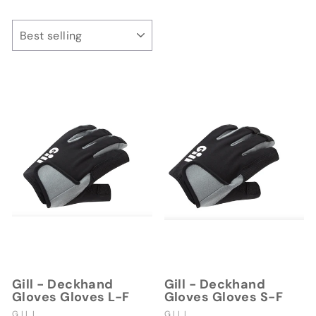
SORT
Gill - Deckhand
Gill - Deckhand
Gloves Gloves L-F
Gloves Gloves S-F
GILL
GILL