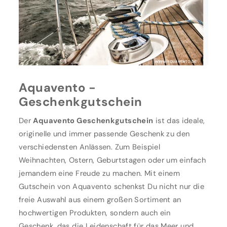
Aquavento -
Geschenkgutschein
Der
Aquavento Geschenkgutschein
ist das ideale,
originelle und immer passende Geschenk zu den
verschiedensten Anlässen. Zum Beispiel
Weihnachten, Ostern, Geburtstagen oder um einfach
jemandem eine Freude zu machen. Mit einem
Gutschein von Aquavento schenkst Du nicht nur die
freie Auswahl aus einem großen Sortiment an
hochwertigen Produkten, sondern auch ein
Geschenk, das die Leidenschaft für das Meer und