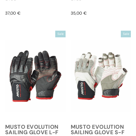
37,00 €
35,00 €
Sale
Sale
MUSTO EVOLUTION
MUSTO EVOLUTION
SAILING GLOVE L-F
SAILING GLOVE S-F