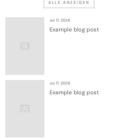
ALLE ANZEIGEN
Jul 17, 2026
Example blog post
Jul 17, 2026
Example blog post