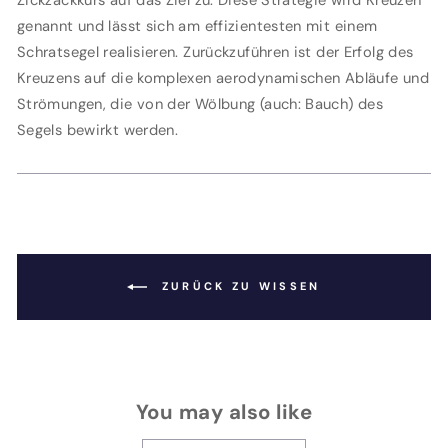
Zickzackkurs auf das Ziel zu. Diese Strategie wird Kreuzen
genannt und lässt sich am effizientesten mit einem
Schratsegel realisieren. Zurückzuführen ist der Erfolg des
Kreuzens auf die komplexen aerodynamischen Abläufe und
Strömungen, die von der Wölbung (auch: Bauch) des
Segels bewirkt werden.
ZURÜCK ZU WISSEN
You may also like