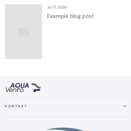
Jul 17, 2026
Example blog post
KONTAKT